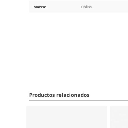
Marca:
Öhlins
Productos relacionados