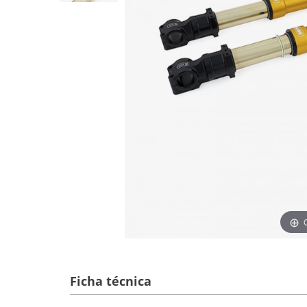
Ficha técnica