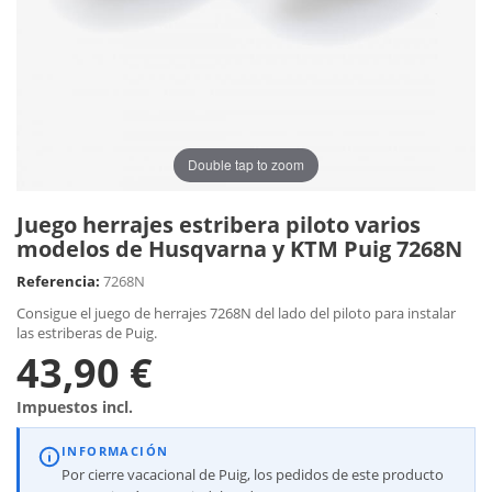
Double tap to zoom
Juego herrajes estribera piloto varios
modelos de Husqvarna y KTM Puig 7268N
Referencia:
7268N
Consigue el juego de herrajes 7268N del lado del piloto para instalar
las estriberas de Puig.
43,90 €
Impuestos incl.
INFORMACIÓN
Por cierre vacacional de Puig, los pedidos de este producto