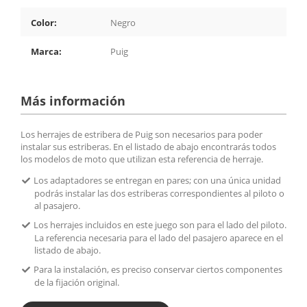
Color:
Negro
Marca:
Puig
Más información
Los herrajes de estribera de Puig son necesarios para poder
instalar sus estriberas. En el listado de abajo encontrarás todos
los modelos de moto que utilizan esta referencia de herraje.
Los adaptadores se entregan en pares; con una única unidad
podrás instalar las dos estriberas correspondientes al piloto o
al pasajero.
Los herrajes incluidos en este juego son para el lado del piloto.
La referencia necesaria para el lado del pasajero aparece en el
listado de abajo.
Para la instalación, es preciso conservar ciertos componentes
de la fijación original.