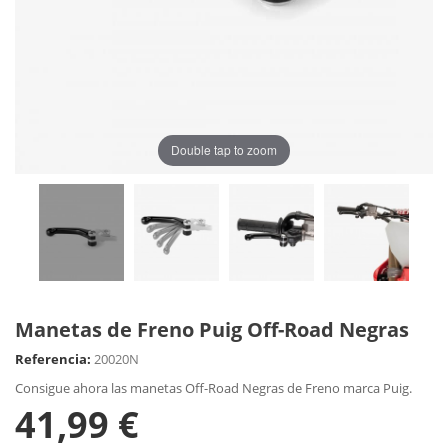
Double tap to zoom
Manetas de Freno Puig Off-Road Negras
Referencia:
20020N
Consigue ahora las manetas Off-Road Negras de Freno marca Puig.
41,99 €