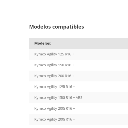
Modelos compatibles
Modelos:
Kymco Agility 125 R16 +
Kymco Agility 150 R16 +
Kymco Agility 200 R16 +
Kymco Agility 125i R16 +
Kymco Agility 150i R16 + ABS
Kymco Agility 200i R16 +
Kymco Agility 200i R16 +