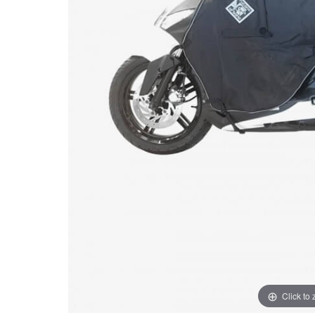
Click to