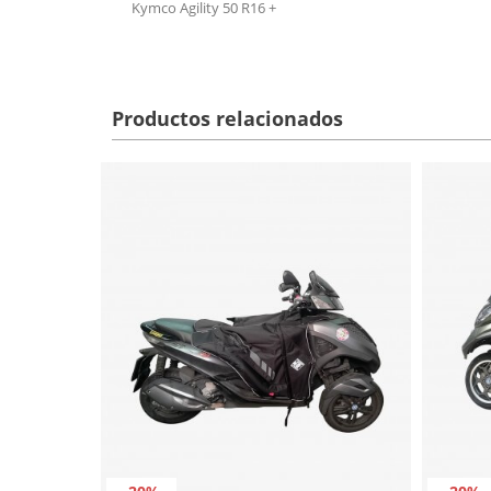
Kymco Agility 50 R16 +
Productos relacionados