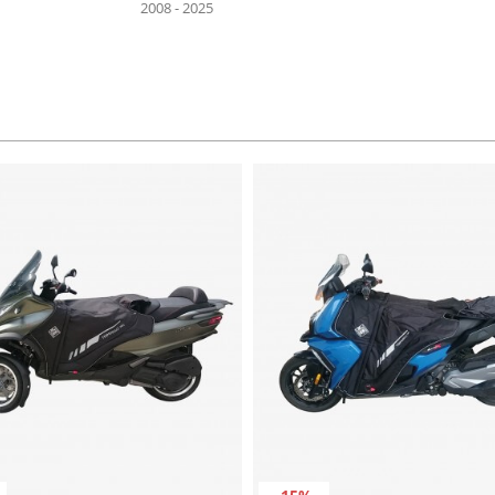
2008 - 2025