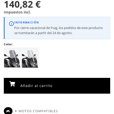
140,82 €
Impuestos incl.
INFORMACIÓN
Por cierre vacacional de Puig, los pedidos de este producto
se tramitarán a partir del 24 de agosto.
Color:
Añadir al carrito
MOTOS COMPATIBLES