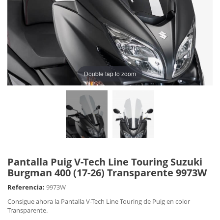
Double tap to zoom
Pantalla Puig V-Tech Line Touring Suzuki
Burgman 400 (17-26) Transparente 9973W
Referencia:
9973W
Consigue ahora la Pantalla V-Tech Line Touring de Puig en color
Transparente.