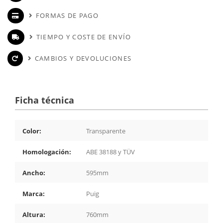
FORMAS DE PAGO
TIEMPO Y COSTE DE ENVÍO
CAMBIOS Y DEVOLUCIONES
Ficha técnica
Color:
Transparente
Homologación:
ABE 38188 y TÜV
Ancho:
595mm
Marca:
Puig
Altura:
760mm