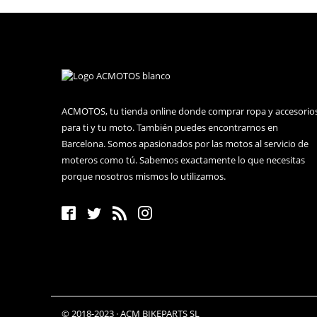
ACMOTOS, tu tienda online donde comprar ropa y accesorio
para ti y tu moto. También puedes encontrarnos en
Barcelona. Somos apasionados por las motos al servicio de
moteros como tú. Sabemos exactamente lo que necesitas
porque nosotros mismos lo utilizamos.
© 2018-2023 · ACM BIKEPARTS SL