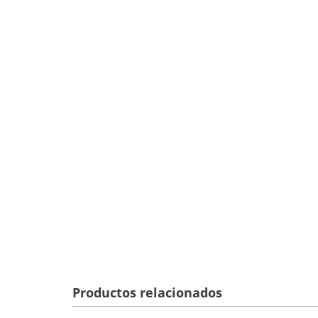
Productos relacionados