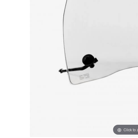
Click to