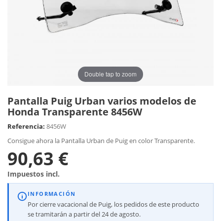
Double tap to zoom
Pantalla Puig Urban varios modelos de
Honda Transparente 8456W
Referencia:
8456W
Consigue ahora la Pantalla Urban de Puig en color Transparente.
90,63 €
Impuestos incl.
INFORMACIÓN
Por cierre vacacional de Puig, los pedidos de este producto
se tramitarán a partir del 24 de agosto.