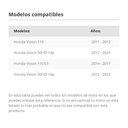
Modelos compatibles
Modelos:
Años:
Honda Vision 110
2011 - 2013
Honda Vision 50i 4T 14p
2012 - 2023
Honda Vision 110 E3
2014 - 2017
Honda Vision 50i 4T 16p
2012 - 2023
En esta tabla puedes ver todos los modelos de moto en los que
puedes instalar esta referencia. Si no encuentras tu moto en este
listado lo más probable es que no sea compatible con este
producto.