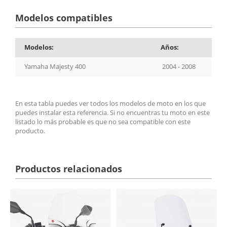
Modelos compatibles
Modelos:
Años:
Yamaha Majesty 400
2004 - 2008
En esta tabla puedes ver todos los modelos de moto en los que
puedes instalar esta referencia. Si no encuentras tu moto en este
listado lo más probable es que no sea compatible con este
producto.
Productos relacionados