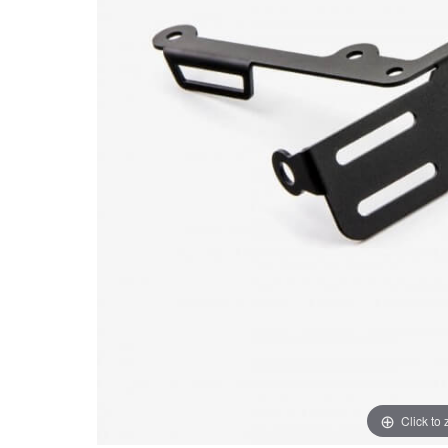
Click to