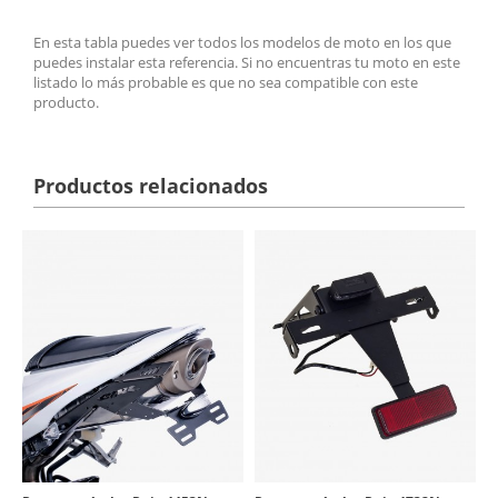
En esta tabla puedes ver todos los modelos de moto en los que
puedes instalar esta referencia. Si no encuentras tu moto en este
listado lo más probable es que no sea compatible con este
producto.
Productos relacionados