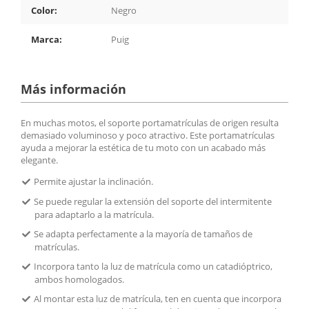
Color:
Negro
Marca:
Puig
Más información
En muchas motos, el soporte portamatrículas de origen resulta
demasiado voluminoso y poco atractivo. Este portamatrículas
ayuda a mejorar la estética de tu moto con un acabado más
elegante.
Permite ajustar la inclinación.
Se puede regular la extensión del soporte del intermitente
para adaptarlo a la matrícula.
Se adapta perfectamente a la mayoría de tamaños de
matrículas.
Incorpora tanto la luz de matrícula como un catadióptrico,
ambos homologados.
Al montar esta luz de matrícula, ten en cuenta que incorpora