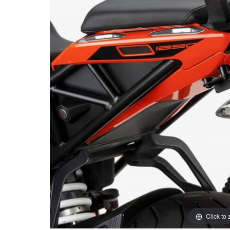
Click to