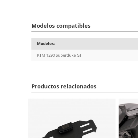
Modelos compatibles
Modelos:
KTM 1290 Superduke GT
Productos relacionados