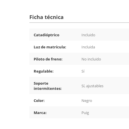
Ficha técnica
Catadióptrico
Incluido
Luz de matrícula:
Incluida
Piloto de freno:
No incluido
Regulable:
Sí
Soporte
Sí, ajustables
intermitentes:
Color:
Negro
Marca:
Puig