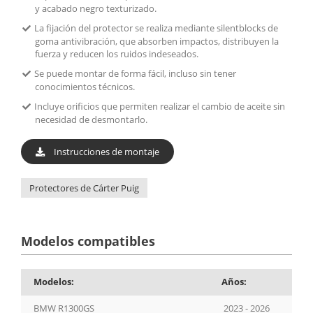
y acabado negro texturizado.
La fijación del protector se realiza mediante silentblocks de
goma antivibración, que absorben impactos, distribuyen la
fuerza y reducen los ruidos indeseados.
Se puede montar de forma fácil, incluso sin tener
conocimientos técnicos.
Incluye orificios que permiten realizar el cambio de aceite sin
necesidad de desmontarlo.
Instrucciones de montaje
Protectores de Cárter Puig
Modelos compatibles
Modelos:
Años:
BMW R1300GS
2023 - 2026