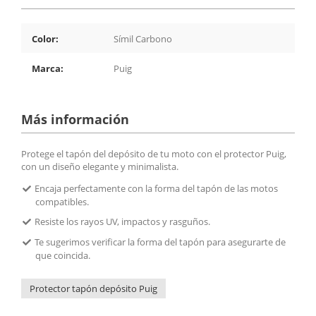
Color:
Símil Carbono
Marca:
Puig
Más información
Protege el tapón del depósito de tu moto con el protector Puig,
con un diseño elegante y minimalista.
Encaja perfectamente con la forma del tapón de las motos
compatibles.
Resiste los rayos UV, impactos y rasguños.
Te sugerimos verificar la forma del tapón para asegurarte de
que coincida.
Protector tapón depósito Puig