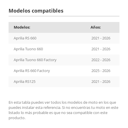
Modelos compatibles
Modelos:
Años:
Aprilia RS 660
2021 - 2026
Aprilia Tuono 660
2021 - 2026
Aprilia Tuono 660 Factory
2022 - 2026
Aprilia RS 660 Factory
2025 - 2026
Aprilia RS125
2021 - 2026
En esta tabla puedes ver todos los modelos de moto en los que
puedes instalar esta referencia. Si no encuentras tu moto en este
listado lo más probable es que no sea compatible con este
producto.