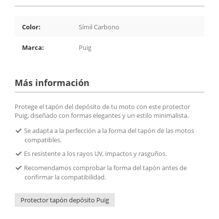
Color:
Símil Carbono
Marca:
Puig
Más información
Protege el tapón del depósito de tu moto con este protector
Puig, diseñado con formas elegantes y un estilo minimalista.
Se adapta a la perfección a la forma del tapón de las motos
compatibles.
Es resistente a los rayos UV, impactos y rasguños.
Recomendamos comprobar la forma del tapón antes de
confirmar la compatibilidad.
Protector tapón depósito Puig