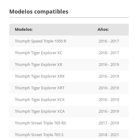
Modelos compatibles
Modelos:
Años:
Triumph Speed Triple 1050 R
2016 - 2017
Triumph Tiger Explorer XC
2016 - 2017
Triumph Tiger Explorer XR
2016 - 2019
Triumph Tiger Explorer XRX
2016 - 2019
Triumph Tiger Explorer XRT
2016 - 2019
Triumph Tiger Explorer XCX
2016 - 2019
Triumph Tiger Explorer XCA
2016 - 2019
Triumph Street Triple 765 RS
2017 - 2019
Triumph Street Triple 765 S
2018 - 2021