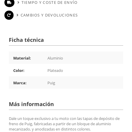
TIEMPO Y COSTE DE ENVÍO
CAMBIOS Y DEVOLUCIONES
Ficha técnica
Material:
Aluminio
Color:
Plateado
Marca:
Puig
Más información
Dale un toque exclusivo a tu moto con las tapas de depósito de
freno de Puig, fabricadas a partir de un bloque de aluminio
mecanizado, y anodizadas en distintos colores.