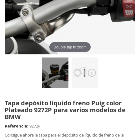
Double tap to zoom
Tapa depósito líquido freno Puig color
Plateado 9272P para varios modelos de
BMW
Referencia:
9272P
Consigue ahora la tapa para el depósito de líquido de freno de la