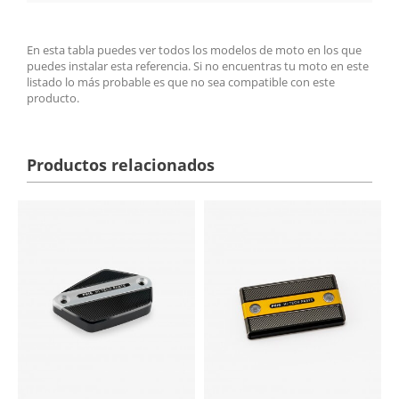
En esta tabla puedes ver todos los modelos de moto en los que
puedes instalar esta referencia. Si no encuentras tu moto en este
listado lo más probable es que no sea compatible con este
producto.
Productos relacionados