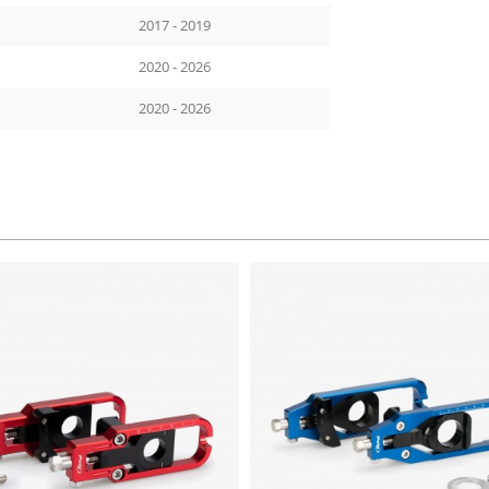
2017 - 2019
2020 - 2026
2020 - 2026