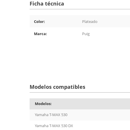
Ficha técnica
Color:
Plateado
Marca:
Puig
Modelos compatibles
Modelos:
Yamaha T-MAX 530
Yamaha T-MAX 530 DX