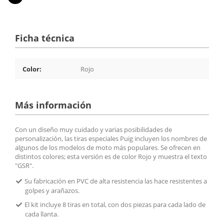
Ficha técnica
Color:
Rojo
Más información
Con un diseño muy cuidado y varias posibilidades de
personalización, las tiras especiales Puig incluyen los nombres de
algunos de los modelos de moto más populares. Se ofrecen en
distintos colores; esta versión es de color Rojo y muestra el texto
"GSR".
Su fabricación en PVC de alta resistencia las hace resistentes a
golpes y arañazos.
El kit incluye 8 tiras en total, con dos piezas para cada lado de
cada llanta.