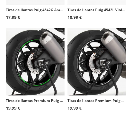
Tiras de llantas Puig 4542G Amarillo fluorescente
Tiras de llantas Puig 4542L Violeta
17,99 €
10,99 €
Tiras de llantas Premium Puig 8431V Verde
Tiras de llantas Premium Puig 8431B Blanco
19,99 €
19,99 €