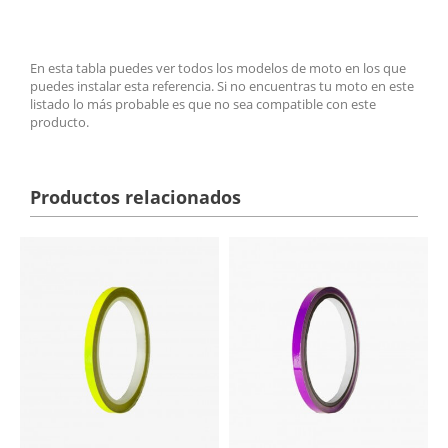
En esta tabla puedes ver todos los modelos de moto en los que
puedes instalar esta referencia. Si no encuentras tu moto en este
listado lo más probable es que no sea compatible con este
producto.
Productos relacionados