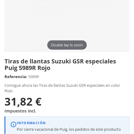
Double tap to zoom
Tiras de llantas Suzuki GSR especiales
Puig 5989R Rojo
Referencia:
5989R
Consigue ahora las Tiras de llantas Suzuki GSR especiales en color
Rojo.
31,82 €
Impuestos incl.
INFORMACIÓN
Por cierre vacacional de Puig, los pedidos de este producto