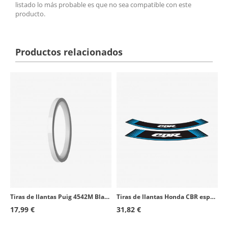
listado lo más probable es que no sea compatible con este
producto.
Productos relacionados
Tiras de llantas Puig 4542M Blanco
Tiras de llantas Honda CBR especiales Puig 5524A Azul
17,99 €
31,82 €