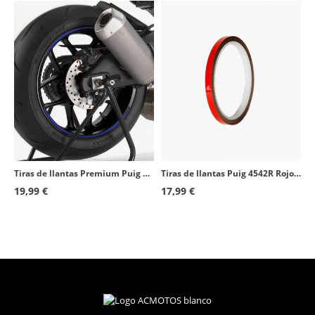
Tiras de llantas Premium Puig 8431A Azul
Tiras de llantas Puig 4542R Rojo reflectante
19,99 €
17,99 €