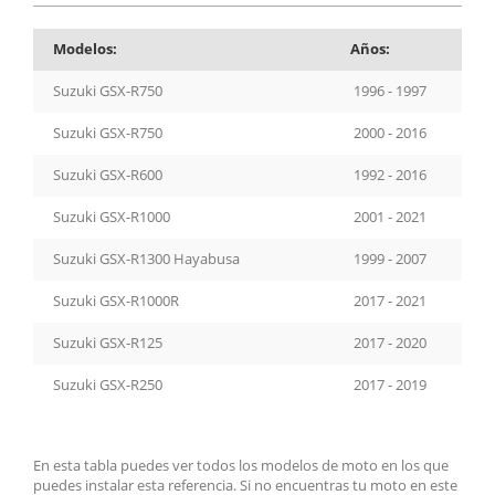
Modelos:
Años:
Suzuki GSX-R750
1996 - 1997
Suzuki GSX-R750
2000 - 2016
Suzuki GSX-R600
1992 - 2016
Suzuki GSX-R1000
2001 - 2021
Suzuki GSX-R1300 Hayabusa
1999 - 2007
Suzuki GSX-R1000R
2017 - 2021
Suzuki GSX-R125
2017 - 2020
Suzuki GSX-R250
2017 - 2019
En esta tabla puedes ver todos los modelos de moto en los que
puedes instalar esta referencia. Si no encuentras tu moto en este