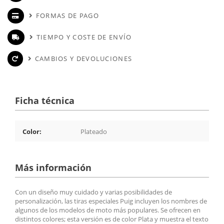
FORMAS DE PAGO
TIEMPO Y COSTE DE ENVÍO
CAMBIOS Y DEVOLUCIONES
Ficha técnica
Color:
Plateado
Más información
Con un diseño muy cuidado y varias posibilidades de
personalización, las tiras especiales Puig incluyen los nombres de
algunos de los modelos de moto más populares. Se ofrecen en
distintos colores; esta versión es de color Plata y muestra el texto