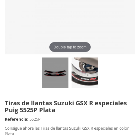
Double tap to zoom
Tiras de llantas Suzuki GSX R especiales
Puig 5525P Plata
Referencia:
5525P
Consigue ahora las Tiras de llantas Suzuki GSX R especiales en color
Plata.