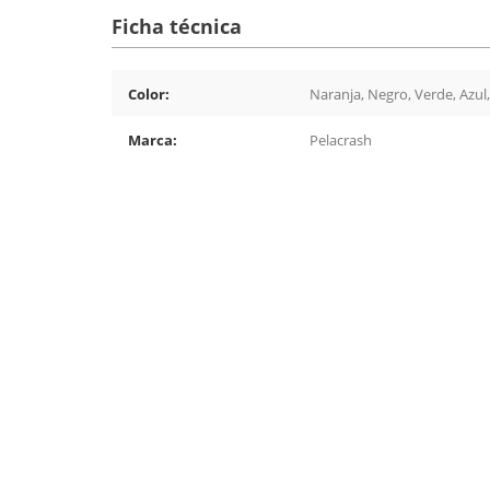
Ficha técnica
Color:
Naranja, Negro, Verde, Azul,
Marca:
Pelacrash