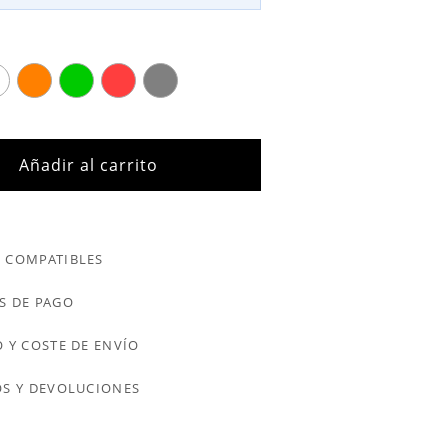
Añadir al carrito
 COMPATIBLES
S DE PAGO
 Y COSTE DE ENVÍO
S Y DEVOLUCIONES