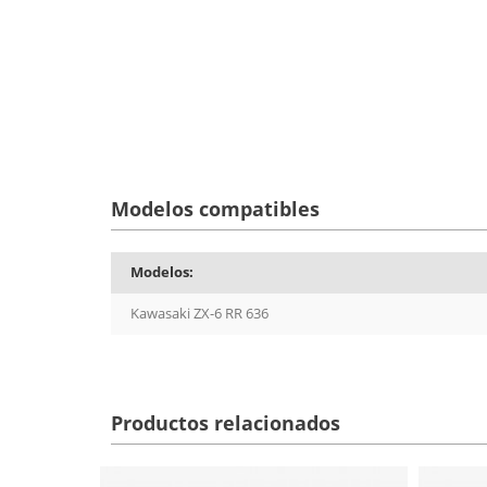
Modelos compatibles
Modelos:
Kawasaki ZX-6 RR 636
Productos relacionados