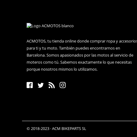
ACMOTOS, tu tienda online donde comprar ropa y accesorio
para ti y tu moto. También puedes encontrarnos en
Barcelona. Somos apasionados por las motos al servicio de
moteros como tú. Sabemos exactamente lo que necesitas
porque nosotros mismos lo utilizamos.
© 2018-2023 · ACM BIKEPARTS SL