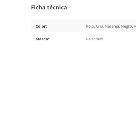
Ficha técnica
Color:
Rojo, Gris, Naranja, Negro, 
Marca:
Pelacrash