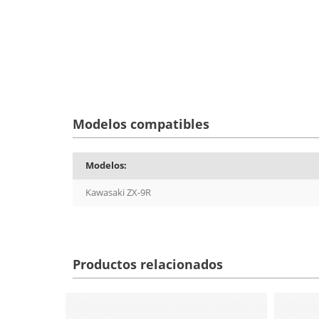
Modelos compatibles
Modelos:
Kawasaki ZX-9R
Productos relacionados