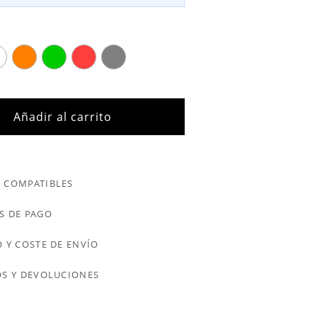
Añadir al carrito
 COMPATIBLES
S DE PAGO
 Y COSTE DE ENVÍO
S Y DEVOLUCIONES