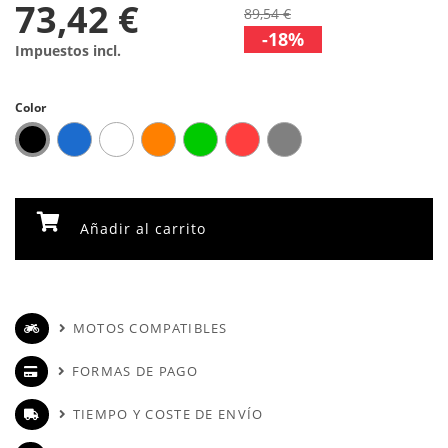
73,42 €
89,54 €
-18%
Impuestos incl.
Color
Añadir al carrito
MOTOS COMPATIBLES
FORMAS DE PAGO
TIEMPO Y COSTE DE ENVÍO