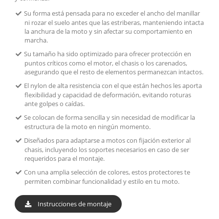
Su forma está pensada para no exceder el ancho del manillar
ni rozar el suelo antes que las estriberas, manteniendo intacta
la anchura de la moto y sin afectar su comportamiento en
marcha.
Su tamaño ha sido optimizado para ofrecer protección en
puntos críticos como el motor, el chasis o los carenados,
asegurando que el resto de elementos permanezcan intactos.
El nylon de alta resistencia con el que están hechos les aporta
flexibilidad y capacidad de deformación, evitando roturas
ante golpes o caídas.
Se colocan de forma sencilla y sin necesidad de modificar la
estructura de la moto en ningún momento.
Diseñados para adaptarse a motos con fijación exterior al
chasis, incluyendo los soportes necesarios en caso de ser
requeridos para el montaje.
Con una amplia selección de colores, estos protectores te
permiten combinar funcionalidad y estilo en tu moto.
Instrucciones de montaje