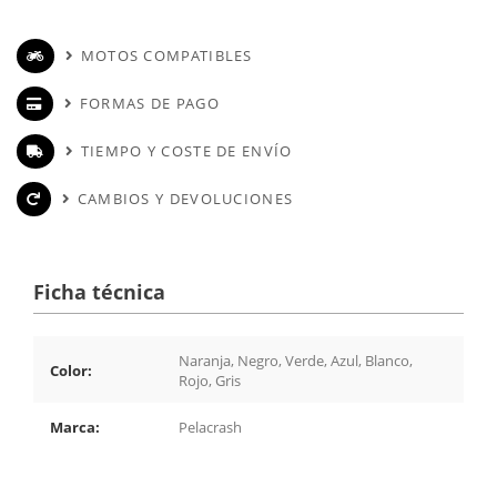
MOTOS COMPATIBLES
FORMAS DE PAGO
TIEMPO Y COSTE DE ENVÍO
CAMBIOS Y DEVOLUCIONES
Ficha técnica
Naranja, Negro, Verde, Azul, Blanco,
Color:
Rojo, Gris
Marca:
Pelacrash