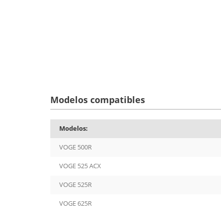
Modelos compatibles
Modelos:
VOGE 500R
VOGE 525 ACX
VOGE 525R
VOGE 625R