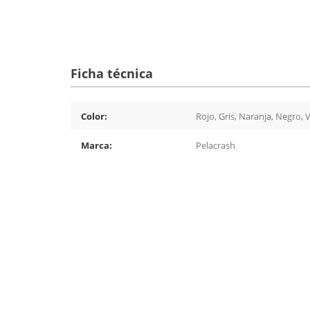
Ficha técnica
Color:
Rojo, Gris, Naranja, Negro, 
Marca:
Pelacrash