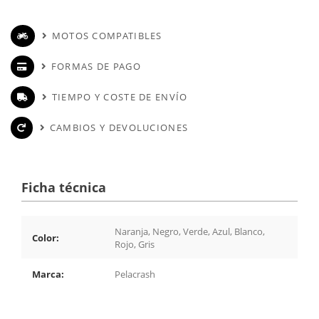
MOTOS COMPATIBLES
FORMAS DE PAGO
TIEMPO Y COSTE DE ENVÍO
CAMBIOS Y DEVOLUCIONES
Ficha técnica
Naranja, Negro, Verde, Azul, Blanco,
Color:
Rojo, Gris
Marca:
Pelacrash