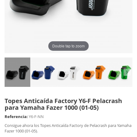
Double tap to zoom
Topes Anticaída Factory Y6-F Pelacrash
para Yamaha Fazer 1000 (01-05)
Referencia:
Y6-F-NN
Consigue ahora los Topes Anticaída Factory de Pelacrash para Yamaha
Fazer 1000 (01-05).