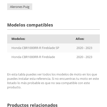
Alerones Puig
Modelos compatibles
Modelos:
Años:
Honda CBR1000RR-R Fireblade SP
2020 - 2023
Honda CBR1000RR-R Fireblade
2020 - 2023
En esta tabla puedes ver todos los modelos de moto en los que
puedes instalar esta referencia. Si no encuentras tu moto en este
listado lo más probable es que no sea compatible con este
producto.
Productos relacionados