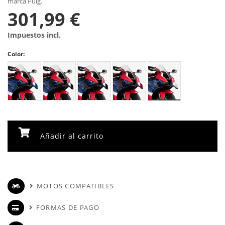
marca Puig.
301,99 €
Impuestos incl.
Color:
Añadir al carrito
MOTOS COMPATIBLES
FORMAS DE PAGO