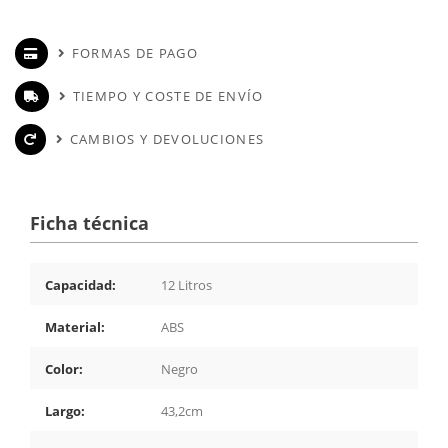
FORMAS DE PAGO
TIEMPO Y COSTE DE ENVÍO
CAMBIOS Y DEVOLUCIONES
Ficha técnica
Capacidad:
12 Litros
Material:
ABS
Color:
Negro
Largo:
43,2cm