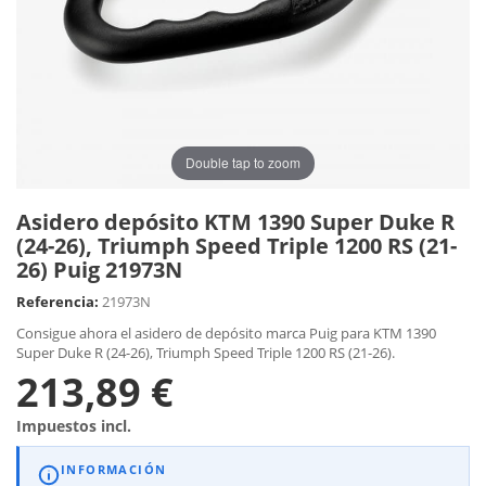
Double tap to zoom
Asidero depósito KTM 1390 Super Duke R
(24-26), Triumph Speed Triple 1200 RS (21-
26) Puig 21973N
Referencia:
21973N
Consigue ahora el asidero de depósito marca Puig para KTM 1390
Super Duke R (24-26), Triumph Speed Triple 1200 RS (21-26).
213,89 €
Impuestos incl.
INFORMACIÓN