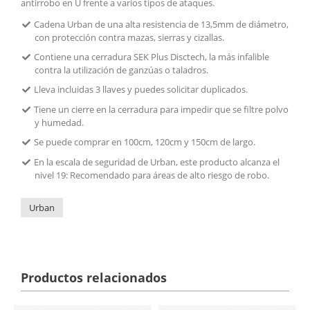
antirrobo en U frente a varios tipos de ataques.
Cadena Urban de una alta resistencia de 13,5mm de diámetro,
con protección contra mazas, sierras y cizallas.
Contiene una cerradura SEK Plus Disctech, la más infalible
contra la utilización de ganzúas o taladros.
Lleva incluidas 3 llaves y puedes solicitar duplicados.
Tiene un cierre en la cerradura para impedir que se filtre polvo
y humedad.
Se puede comprar en 100cm, 120cm y 150cm de largo.
En la escala de seguridad de Urban, este producto alcanza el
nivel 19: Recomendado para áreas de alto riesgo de robo.
Urban
Productos relacionados