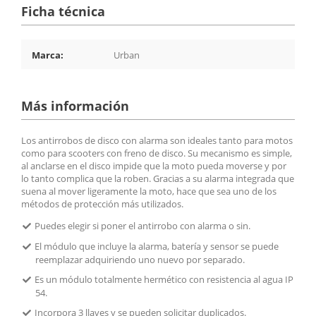
Ficha técnica
Marca:
Urban
Más información
Los antirrobos de disco con alarma son ideales tanto para motos
como para scooters con freno de disco. Su mecanismo es simple,
al anclarse en el disco impide que la moto pueda moverse y por
lo tanto complica que la roben. Gracias a su alarma integrada que
suena al mover ligeramente la moto, hace que sea uno de los
métodos de protección más utilizados.
Puedes elegir si poner el antirrobo con alarma o sin.
El módulo que incluye la alarma, batería y sensor se puede
reemplazar adquiriendo uno nuevo por separado.
Es un módulo totalmente hermético con resistencia al agua IP
54.
Incorpora 3 llaves y se pueden solicitar duplicados.