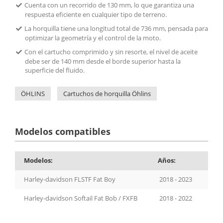
Cuenta con un recorrido de 130 mm, lo que garantiza una
respuesta eficiente en cualquier tipo de terreno.
La horquilla tiene una longitud total de 736 mm, pensada para
optimizar la geometría y el control de la moto.
Con el cartucho comprimido y sin resorte, el nivel de aceite
debe ser de 140 mm desde el borde superior hasta la
superficie del fluido.
ÖHLINS
Cartuchos de horquilla Öhlins
Modelos compatibles
Modelos:
Años:
Harley-davidson FLSTF Fat Boy
2018 - 2023
Harley-davidson Softail Fat Bob / FXFB
2018 - 2022