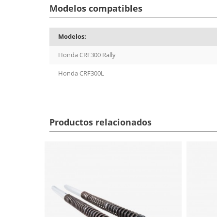
Modelos compatibles
Modelos:
Honda CRF300 Rally
Honda CRF300L
Productos relacionados