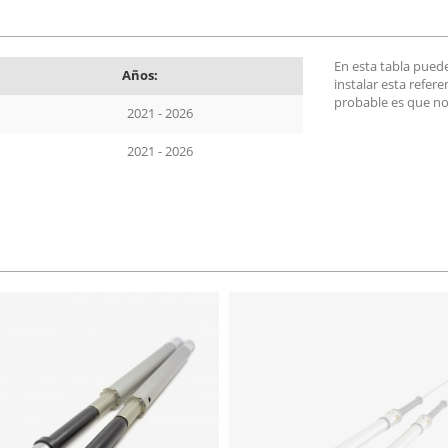
En esta tabla pued
Años:
instalar esta refer
probable es que no
2021 - 2026
2021 - 2026