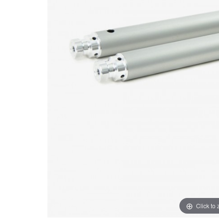
Click to