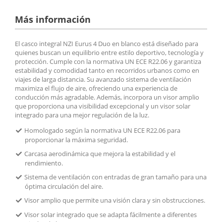
Más información
El casco integral NZI Eurus 4 Duo en blanco está diseñado para
quienes buscan un equilibrio entre estilo deportivo, tecnología y
protección. Cumple con la normativa UN ECE R22.06 y garantiza
estabilidad y comodidad tanto en recorridos urbanos como en
viajes de larga distancia. Su avanzado sistema de ventilación
maximiza el flujo de aire, ofreciendo una experiencia de
conducción más agradable. Además, incorpora un visor amplio
que proporciona una visibilidad excepcional y un visor solar
integrado para una mejor regulación de la luz.
Homologado según la normativa UN ECE R22.06 para
proporcionar la máxima seguridad.
Carcasa aerodinámica que mejora la estabilidad y el
rendimiento.
Sistema de ventilación con entradas de gran tamaño para una
óptima circulación del aire.
Visor amplio que permite una visión clara y sin obstrucciones.
Visor solar integrado que se adapta fácilmente a diferentes