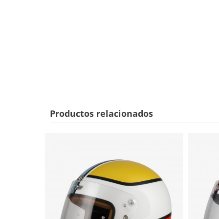
Productos relacionados