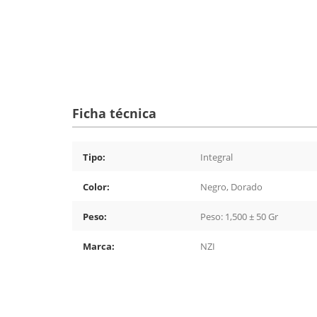
Ficha técnica
Tipo:
Integral
Color:
Negro, Dorado
Peso:
Peso: 1,500 ± 50 Gr
Marca:
NZI