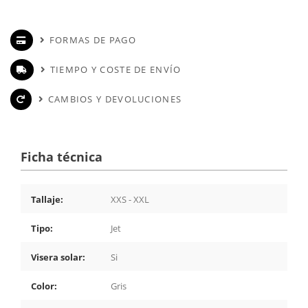
FORMAS DE PAGO
TIEMPO Y COSTE DE ENVÍO
CAMBIOS Y DEVOLUCIONES
Ficha técnica
Tallaje:
XXS - XXL
Tipo:
Jet
Visera solar:
Si
Color:
Gris