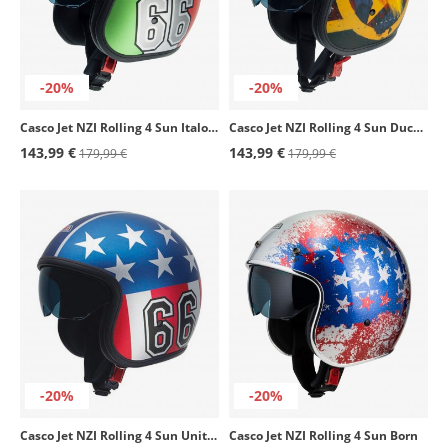
-20%
-20%
Casco Jet NZI Rolling 4 Sun Italomade Mate
Casco Jet NZI Rolling 4 Sun Duck Mate
143,99 €
143,99 €
179,99 €
179,99 €
-20%
-20%
Casco Jet NZI Rolling 4 Sun United Mate
Casco Jet NZI Rolling 4 Sun Born