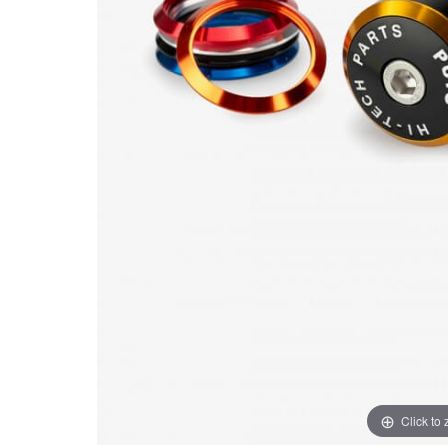
Click to