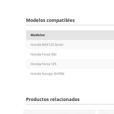
Modelos compatibles
Modelos:
Honda MSX125 Grom
Honda Forza 350
Honda Forza 125
Honda Scoopy SH350i
Productos relacionados