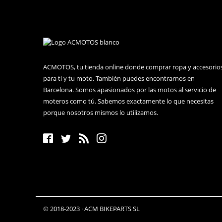
ACMOTOS, tu tienda online donde comprar ropa y accesorio
para ti y tu moto. También puedes encontrarnos en
Barcelona. Somos apasionados por las motos al servicio de
moteros como tú. Sabemos exactamente lo que necesitas
porque nosotros mismos lo utilizamos.
© 2018-2023 · ACM BIKEPARTS SL