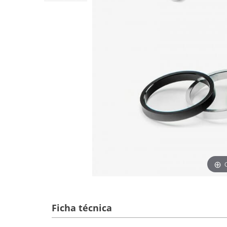
Ficha técnica