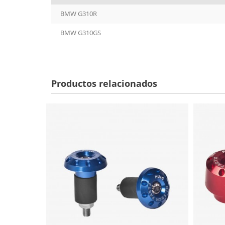
BMW G310R
BMW G310GS
Productos relacionados