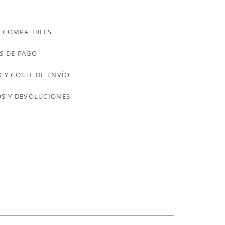
 COMPATIBLES
S DE PAGO
 Y COSTE DE ENVÍO
S Y DEVOLUCIONES