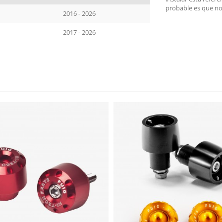
probable es que no
2016 - 2026
2017 - 2026