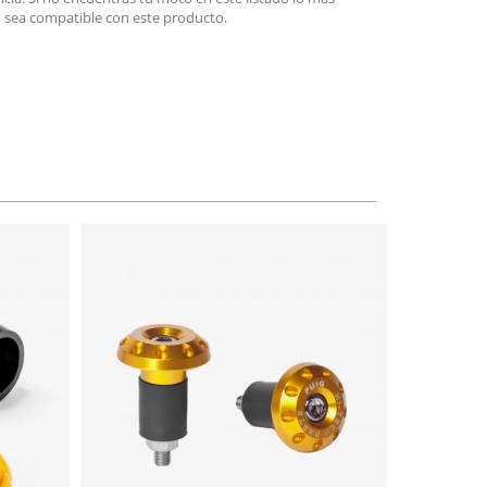
 sea compatible con este producto.