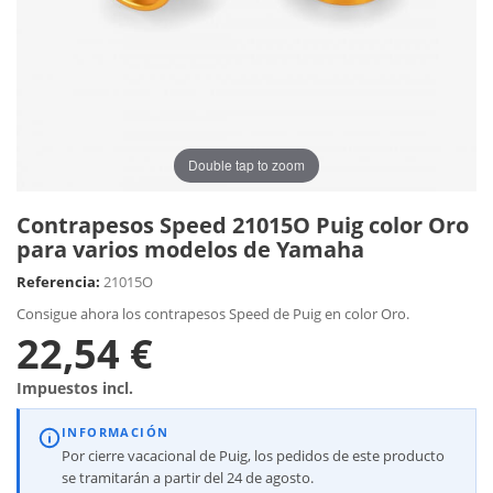
Double tap to zoom
Contrapesos Speed 21015O Puig color Oro
para varios modelos de Yamaha
Referencia:
21015O
Consigue ahora los contrapesos Speed de Puig en color Oro.
22,54 €
Impuestos incl.
INFORMACIÓN
Por cierre vacacional de Puig, los pedidos de este producto
se tramitarán a partir del 24 de agosto.