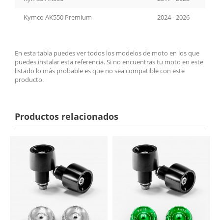
Kymco AK550 Premium
2024 - 2026
En esta tabla puedes ver todos los modelos de moto en los que
puedes instalar esta referencia. Si no encuentras tu moto en este
listado lo más probable es que no sea compatible con este
producto.
Productos relacionados