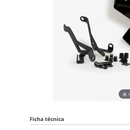
Ficha técnica