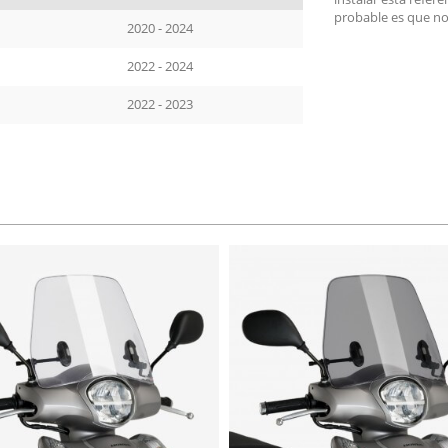
probable es que no
2020 - 2024
2022 - 2024
2022 - 2023