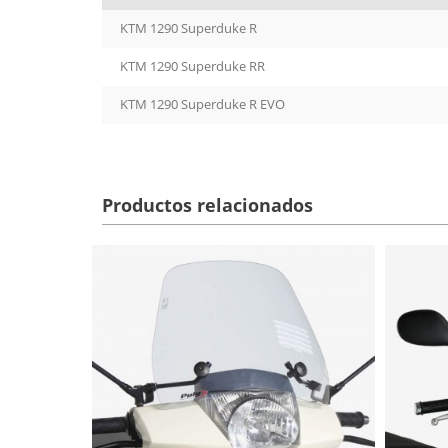
KTM 1290 Superduke R
KTM 1290 Superduke RR
KTM 1290 Superduke R EVO
Productos relacionados