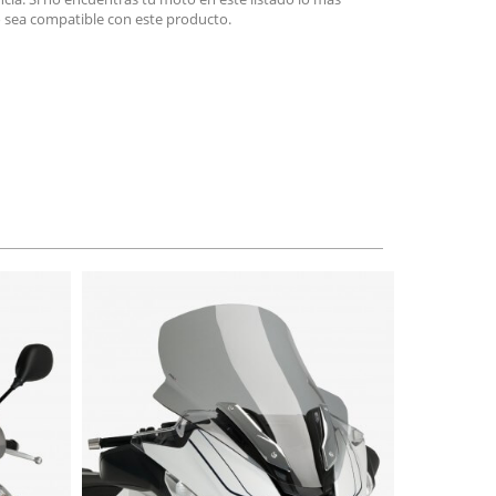
 sea compatible con este producto.