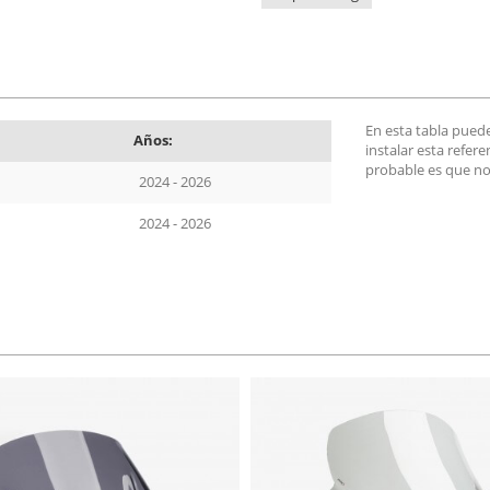
En esta tabla pued
Años:
instalar esta refer
probable es que no
2024 - 2026
2024 - 2026