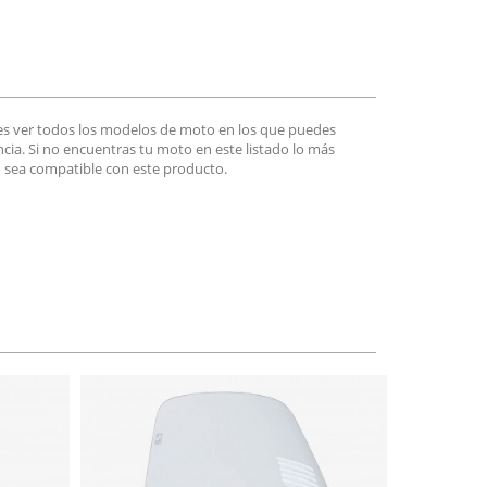
es ver todos los modelos de moto en los que puedes
encia. Si no encuentras tu moto en este listado lo más
 sea compatible con este producto.