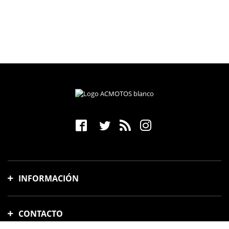
INFORMACIÓN
Gastos y tiempo de envío
CONTACTO
Formas de pago
Cambios y devoluciones