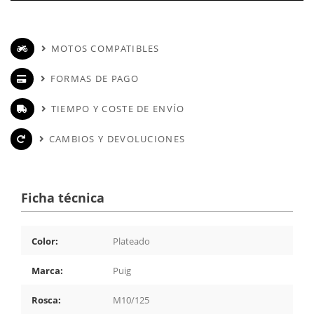
MOTOS COMPATIBLES
FORMAS DE PAGO
TIEMPO Y COSTE DE ENVÍO
CAMBIOS Y DEVOLUCIONES
Ficha técnica
Color:
Plateado
Marca:
Puig
Rosca:
M10/125