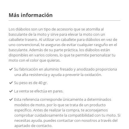
Más información
Los diábolos son un tipo de accesorio que se atornilla al
basculante de la moto y sirve para elevar la moto con un
caballete trasero. Al utilizar un caballete para diábolos en vez de
uno convencional, te aseguras de evitar cualquier rasguño en el
basculante. Además de su parte práctica, los diábolos están
disponibles en varios colores, lo que te permite personalizar tu
moto con el color que quieras.
Su fabricación en aluminio fresado y anodizado proporciona
una alta resistencia y ayuda a prevenir la oxidación.
Su peso es de 40 gr.
La venta se efectúa en pares.
Esta referencia corresponde únicamente a determinados
modelos de moto, por lo que se trata de un producto
específico. Antes de realizar la compra, te aconsejamos
comprobar cuidadosamente la compatibilidad con tu moto. Si
necesitas ayuda, puedes contactar con nosotros a través del
apartado de contacto.