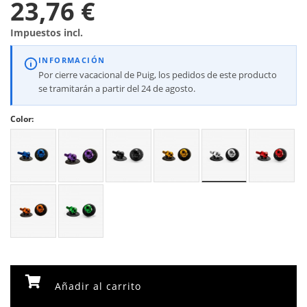
23,76 €
Impuestos incl.
INFORMACIÓN
Por cierre vacacional de Puig, los pedidos de este producto
se tramitarán a partir del 24 de agosto.
Color:
Añadir al carrito