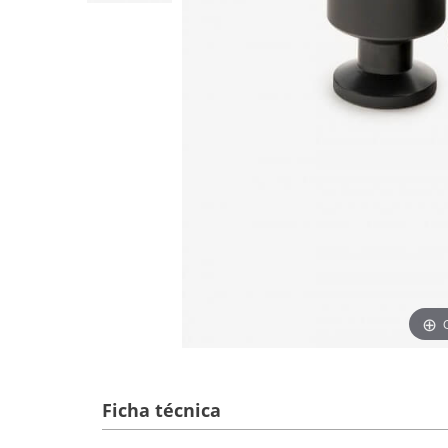
Ficha técnica