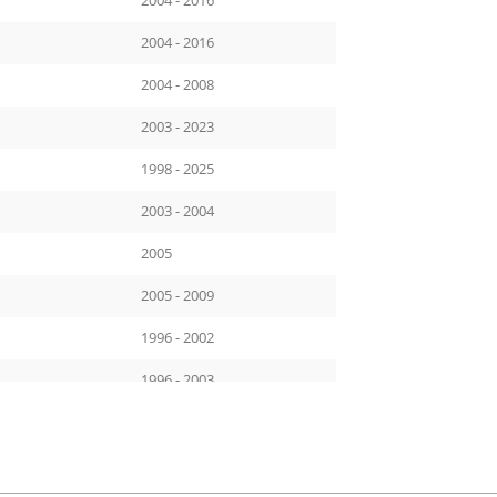
2004 - 2016
2004 - 2016
2004 - 2008
2003 - 2023
1998 - 2025
2003 - 2004
2005
2005 - 2009
1996 - 2002
1996 - 2003
1998 - 2004
2001 - 2005