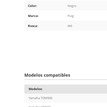
Color:
Negro
Marca:
Puig
Rosca:
M6
Modelos compatibles
Modelos:
Yamaha TDM900