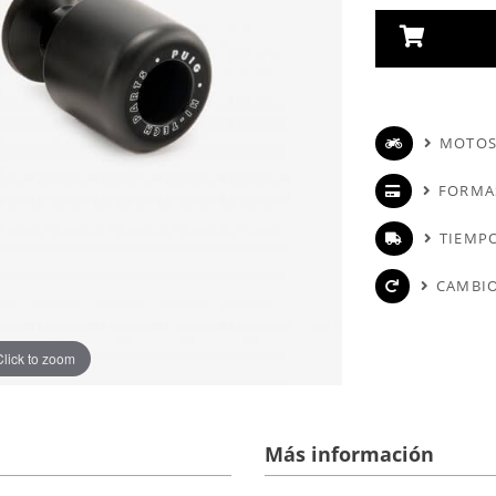
MOTOS
FORMA
TIEMPO
CAMBIO
Click to zoom
Más información