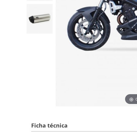
Ficha técnica