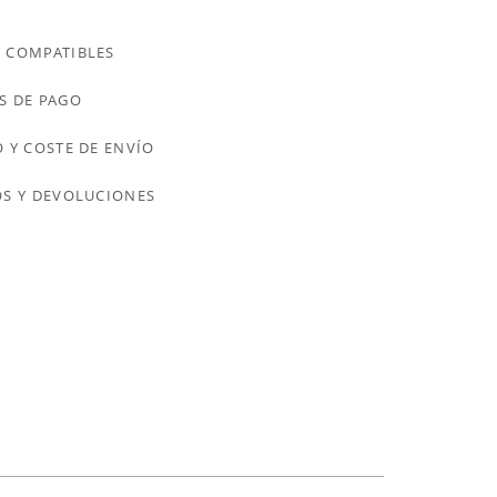
 COMPATIBLES
S DE PAGO
 Y COSTE DE ENVÍO
S Y DEVOLUCIONES