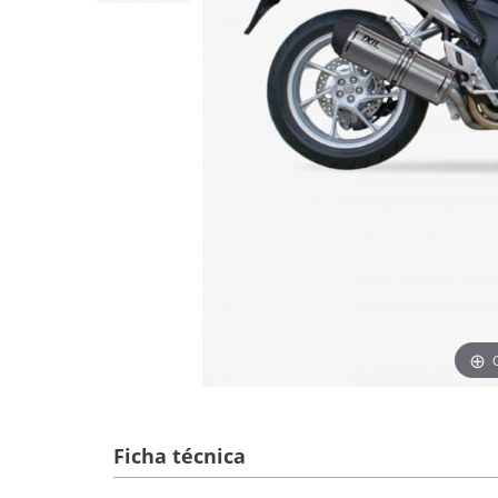
Ficha técnica