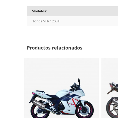
Modelos:
Honda VFR 1200 F
Productos relacionados