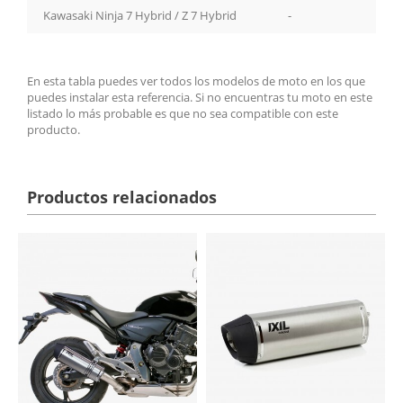
Kawasaki Ninja 7 Hybrid / Z 7 Hybrid
-
En esta tabla puedes ver todos los modelos de moto en los que
puedes instalar esta referencia. Si no encuentras tu moto en este
listado lo más probable es que no sea compatible con este
producto.
Productos relacionados