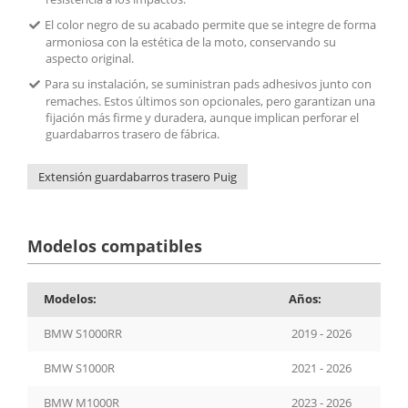
El color negro de su acabado permite que se integre de forma
armoniosa con la estética de la moto, conservando su
aspecto original.
Para su instalación, se suministran pads adhesivos junto con
remaches. Estos últimos son opcionales, pero garantizan una
fijación más firme y duradera, aunque implican perforar el
guardabarros trasero de fábrica.
Extensión guardabarros trasero Puig
Modelos compatibles
Modelos:
Años:
BMW S1000RR
2019 - 2026
BMW S1000R
2021 - 2026
BMW M1000R
2023 - 2026