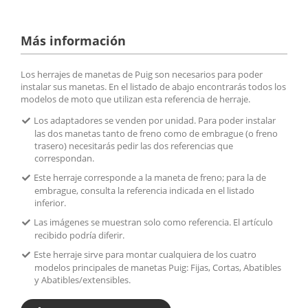
Más información
Los herrajes de manetas de Puig son necesarios para poder
instalar sus manetas. En el listado de abajo encontrarás todos los
modelos de moto que utilizan esta referencia de herraje.
Los adaptadores se venden por unidad. Para poder instalar
las dos manetas tanto de freno como de embrague (o freno
trasero) necesitarás pedir las dos referencias que
correspondan.
Este herraje corresponde a la maneta de freno; para la de
embrague, consulta la referencia indicada en el listado
inferior.
Las imágenes se muestran solo como referencia. El artículo
recibido podría diferir.
Este herraje sirve para montar cualquiera de los cuatro
modelos principales de manetas Puig: Fijas, Cortas, Abatibles
y Abatibles/extensibles.