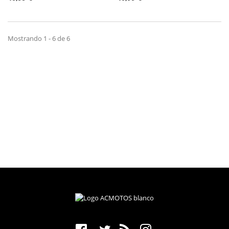
Mostrando 1 - 6 de 6